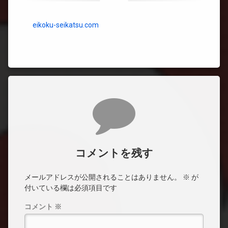
eikoku-seikatsu.com
コメント
コメントを残す
メールアドレスが公開されることはありません。
※
が
付いている欄は必須項目です
コメント
※