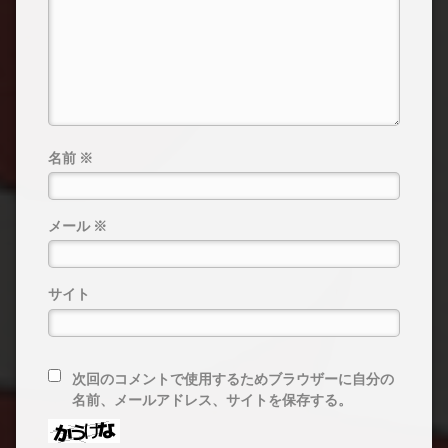
名前
※
メール
※
サイト
次回のコメントで使用するためブラウザーに自分の
名前、メールアドレス、サイトを保存する。