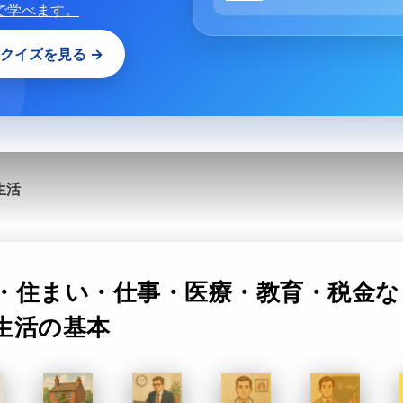
で学べます。
クイズを見る →
生活
・住まい・仕事・医療・教育・税金な
生活の基本