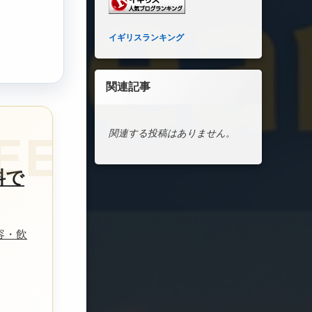
イギリスランキング
関連記事
関連する投稿はありません。
料で
容・飲