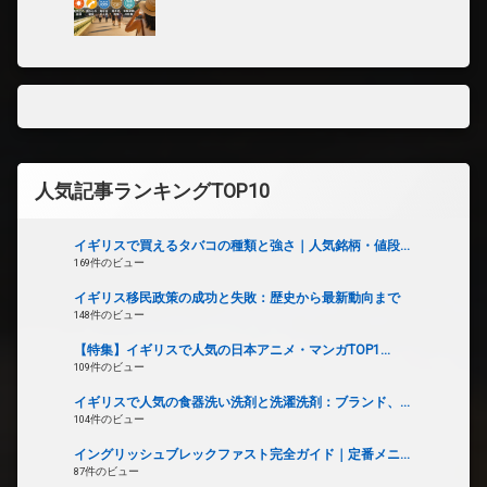
人気記事ランキングTOP10
イギリスで買えるタバコの種類と強さ｜人気銘柄・値段...
169件のビュー
イギリス移民政策の成功と失敗：歴史から最新動向まで
148件のビュー
【特集】イギリスで人気の日本アニメ・マンガTOP1...
109件のビュー
イギリスで人気の食器洗い洗剤と洗濯洗剤：ブランド、...
104件のビュー
イングリッシュブレックファスト完全ガイド｜定番メニ...
87件のビュー