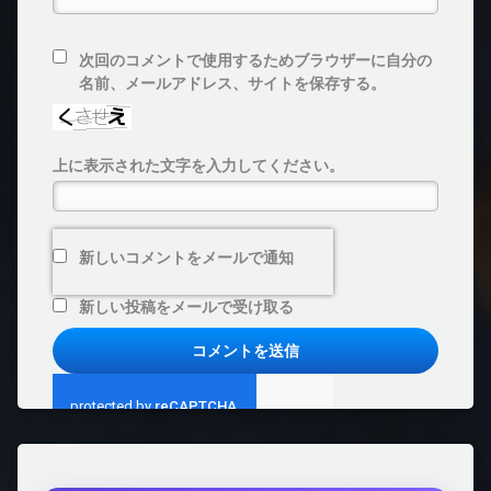
次回のコメントで使用するためブラウザーに自分の
名前、メールアドレス、サイトを保存する。
上に表示された文字を入力してください。
新しいコメントをメールで通知
新しい投稿をメールで受け取る