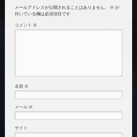
メールアドレスが公開されることはありません。
※
が
付いている欄は必須項目です
コメント
※
名前
※
メール
※
サイト