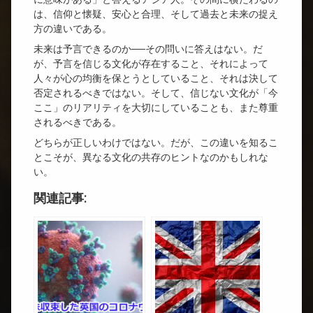
は、信仰と懐疑、安心と合理、そして過去と未来の捉え
方の違いである。
未来は予言できるのか──その問いに答えはない。だ
が、予言を信じる文化が存在すること、それによって
人々が心の均衡を保とうとしていること、それは決して
否定されるべきではない。そして、信じない文化が「今
ここ」のリアリティを大切にしていることも、また尊重
されるべきである。
どちらが正しいわけではない。だが、この違いを知るこ
とこそが、異なる文化の共存のヒントなのかもしれな
い。
関連記事: