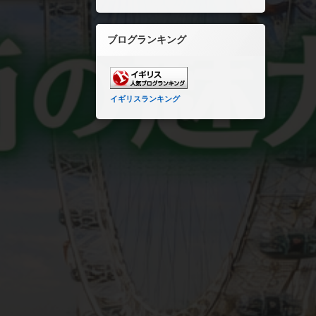
ブログランキング
イギリスランキング