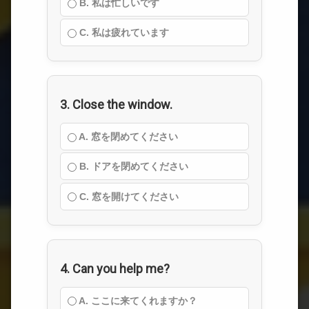
B. 私は忙しいです
C. 私は疲れています
3. Close the window.
A. 窓を閉めてください
B. ドアを閉めてください
C. 窓を開けてください
4. Can you help me?
A. ここに来てくれますか？