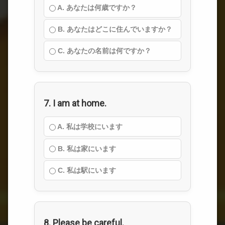
A. あなたは何歳ですか？
B. あなたはどこに住んでいますか？
C. あなたの名前は何ですか？
7. I am at home.
A. 私は学校にいます
B. 私は家にいます
C. 私は駅にいます
8. Please be careful.