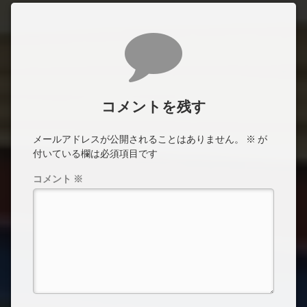
コメント
コメントを残す
メールアドレスが公開されることはありません。
※
が
付いている欄は必須項目です
コメント
※