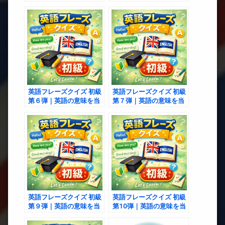
てる３択クイズ
てる３択クイズ
英語フレーズクイズ 初級
英語フレーズクイズ 初級
第６弾｜英語の意味を当
第７弾｜英語の意味を当
てる３択クイズ
てる３択クイズ
英語フレーズクイズ 初級
英語フレーズクイズ 初級
第９弾｜英語の意味を当
第10弾｜英語の意味を当
てる３択クイズ
てる３択クイズ