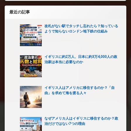
最近の記事
改札がない駅でタッチし忘れたら？知っている
ようで知らないロンドン地下鉄の仕組み
イギリスに約2万人、日本に約3万4,000人の政
治家は本当に必要なのか
イギリス人はアメリカに移住するのか？「自
由」を求めて海を渡る人々
なぜアメリカ人はイギリスに移住するのか？政
治だけではない7つの理由