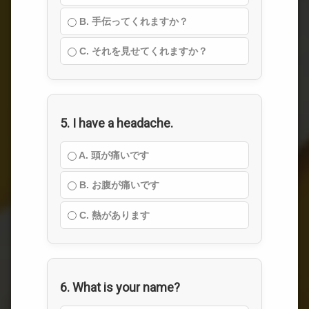
B. 手伝ってくれますか？
C. それを見せてくれますか？
5. I have a headache.
A. 頭が痛いです
B. お腹が痛いです
C. 熱があります
6. What is your name?