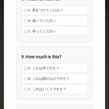
A. 気をつけてください
B. 急いでください
C. 待ってください
9. How much is this?
A. これは何ですか？
B. これは誰のものですか？
C. これはいくらですか？