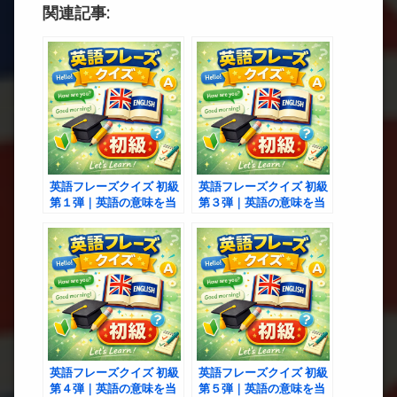
関連記事:
英語フレーズクイズ 初級
英語フレーズクイズ 初級
第１弾｜英語の意味を当
第３弾｜英語の意味を当
てる３択クイズ
てる３択クイズ
英語フレーズクイズ 初級
英語フレーズクイズ 初級
第４弾｜英語の意味を当
第５弾｜英語の意味を当