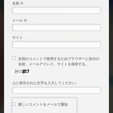
名前
※
メール
※
サイト
次回のコメントで使用するためブラウザーに自分の
名前、メールアドレス、サイトを保存する。
上に表示された文字を入力してください。
新しいコメントをメールで通知