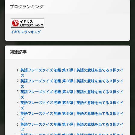
ブログランキング
イギリスランキング
関連記事
英語フレーズクイズ 初級 第１弾｜英語の意味を当てる３択クイ
ズ
英語フレーズクイズ 初級 第３弾｜英語の意味を当てる３択クイ
ズ
英語フレーズクイズ 初級 第４弾｜英語の意味を当てる３択クイ
ズ
英語フレーズクイズ 初級 第５弾｜英語の意味を当てる３択クイ
ズ
英語フレーズクイズ 初級 第６弾｜英語の意味を当てる３択クイ
ズ
英語フレーズクイズ 初級 第７弾｜英語の意味を当てる３択クイ
ズ