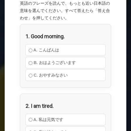
英語のフレーズを読んで、もっとも近い日本語の
意味を選んでください。すべて答えたら「答え合
わせ」を押してください。
1. Good morning.
A. こんばんは
B. おはようございます
C. おやすみなさい
2. I am tired.
A. 私は元気です