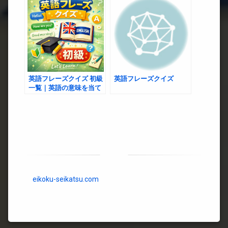
英語フレーズクイズ 初級
英語フレーズクイズ
一覧｜英語の意味を当て
るクイズ
eikoku-seikatsu.com