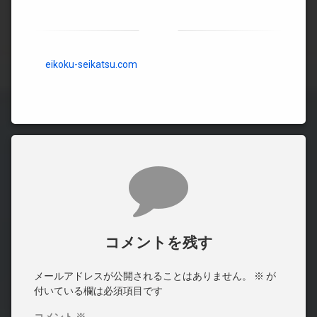
eikoku-seikatsu.com
コメント
コメントを残す
メールアドレスが公開されることはありません。
※
が
付いている欄は必須項目です