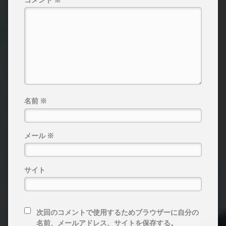
コメント
※
名前
※
メール
※
サイト
次回のコメントで使用するためブラウザーに自分の
名前、メールアドレス、サイトを保存する。