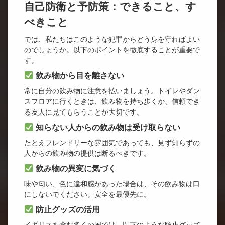
自己防衛と予防策：できること、す
べきこと
では、私たちはこのような犯罪からどう身を守ればよい
のでしょうか。以下のポイントを徹底することが重要で
す。
飲み物から目を離さない
常に自分の飲み物に注意を払いましょう。トイレやダン
スフロアに行くときは、飲み物を持ち歩くか、信頼でき
る友人に見てもらうことが大切です。
知らない人からの飲み物は受け取らない
たとえフレンドリーな雰囲気であっても、見ず知らずの
人からの飲み物の提供は断るべきです。
飲み物の異変に気づく
味や匂い、色に違和感があった場合は、その飲み物は口
にしないでください。安全を最優先に。
防止グッズの活用