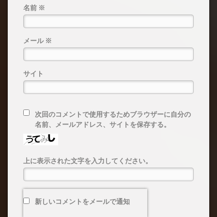
名前
※
メール
※
サイト
次回のコメントで使用するためブラウザーに自分の
名前、メールアドレス、サイトを保存する。
上に表示された文字を入力してください。
新しいコメントをメールで通知