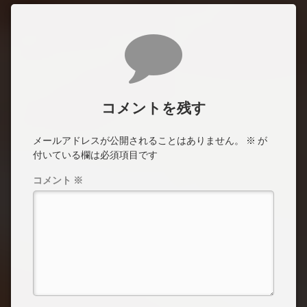
コメント
コメントを残す
メールアドレスが公開されることはありません。
※
が
付いている欄は必須項目です
コメント
※