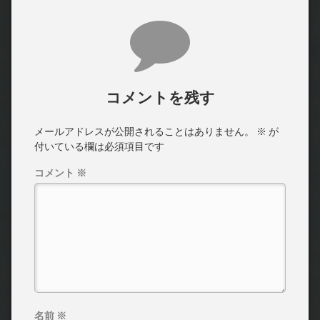
コメント
コメントを残す
メールアドレスが公開されることはありません。
※
が
付いている欄は必須項目です
コメント
※
名前
※