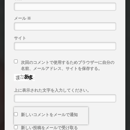
メール
※
サイト
次回のコメントで使用するためブラウザーに自分の
名前、メールアドレス、サイトを保存する。
上に表示された文字を入力してください。
新しいコメントをメールで通知
新しい投稿をメールで受け取る