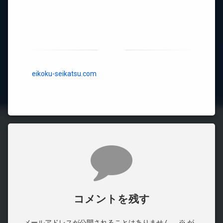
eikoku-seikatsu.com
コメント
コメントを残す
メールアドレスが公開されることはありません。
※
が