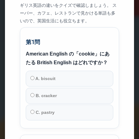
ギリス英語の違いをクイズで確認しましょう。 ス
ーパー、カフェ、レストランで見かける単語も多
いので、英国生活にも役立ちます。
第1問
American English の「cookie」にあ
たる British English はどれですか？
A. biscuit
B. cracker
C. pastry