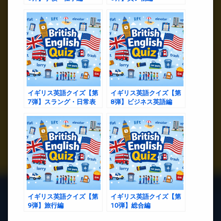
イギリス英語クイズ【第
イギリス英語クイズ【第
7弾】スラング・日常表
8弾】ビジネス英語編
現編
イギリス英語クイズ【第
イギリス英語クイズ【第
9弾】旅行編
10弾】総合編