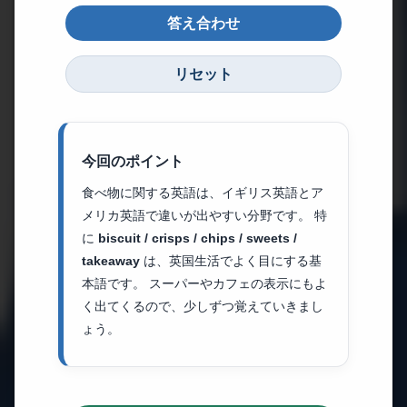
答え合わせ
リセット
今回のポイント
食べ物に関する英語は、イギリス英語とア
メリカ英語で違いが出やすい分野です。 特
に
biscuit / crisps / chips / sweets /
takeaway
は、英国生活でよく目にする基
本語です。 スーパーやカフェの表示にもよ
く出てくるので、少しずつ覚えていきまし
ょう。