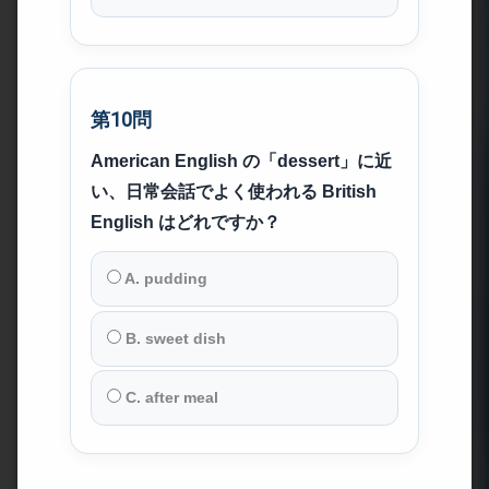
第10問
American English の「dessert」に近
い、日常会話でよく使われる British
English はどれですか？
A. pudding
B. sweet dish
C. after meal