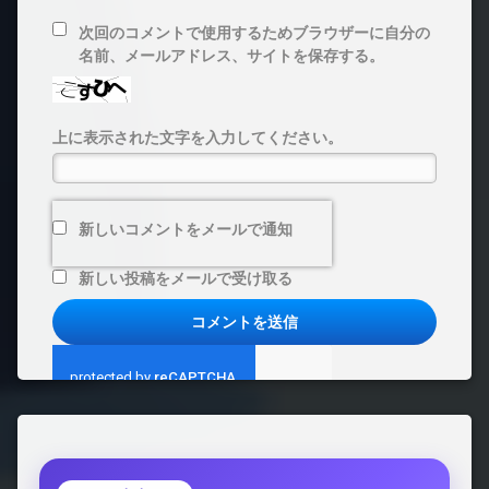
次回のコメントで使用するためブラウザーに自分の
名前、メールアドレス、サイトを保存する。
上に表示された文字を入力してください。
新しいコメントをメールで通知
新しい投稿をメールで受け取る