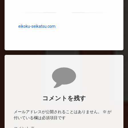
eikoku-seikatsu.com
コメント
コメントを残す
メールアドレスが公開されることはありません。
※
が
付いている欄は必須項目です