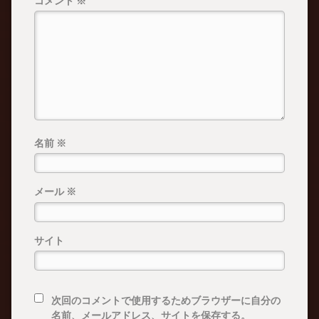
コメント
※
名前
※
メール
※
サイト
次回のコメントで使用するためブラウザーに自分の
名前、メールアドレス、サイトを保存する。