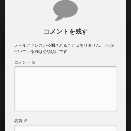
コメント
コメントを残す
メールアドレスが公開されることはありません。
※
が
付いている欄は必須項目です
コメント
※
名前
※