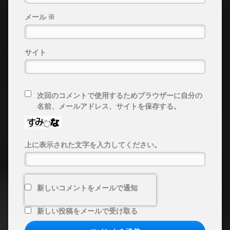
メール
※
サイト
次回のコメントで使用するためブラウザーに自分の
名前、メールアドレス、サイトを保存する。
上に表示された文字を入力してください。
新しいコメントをメールで通知
新しい投稿をメールで受け取る