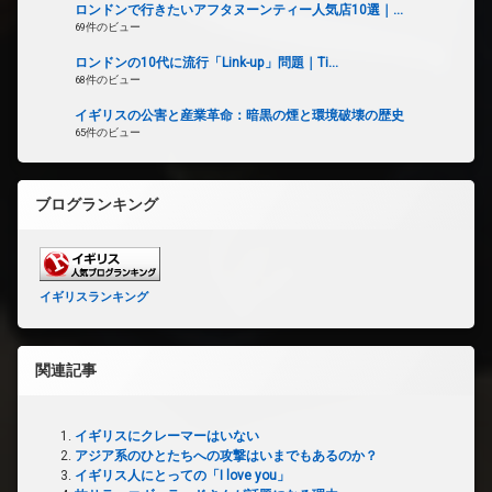
ロンドンで行きたいアフタヌーンティー人気店10選｜...
69件のビュー
ロンドンの10代に流行「Link-up」問題｜Ti...
68件のビュー
イギリスの公害と産業革命：暗黒の煙と環境破壊の歴史
65件のビュー
ブログランキング
イギリスランキング
関連記事
イギリスにクレーマーはいない
アジア系のひとたちへの攻撃はいまでもあるのか？
イギリス人にとっての「I love you」