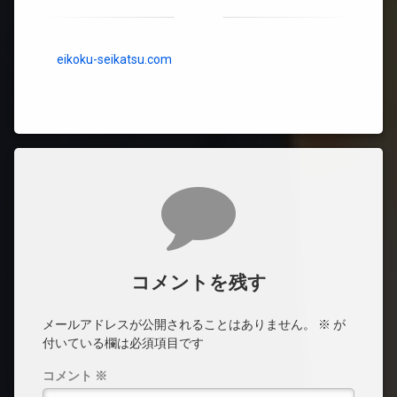
eikoku-seikatsu.com
コメント
コメントを残す
メールアドレスが公開されることはありません。
※
が
付いている欄は必須項目です
コメント
※