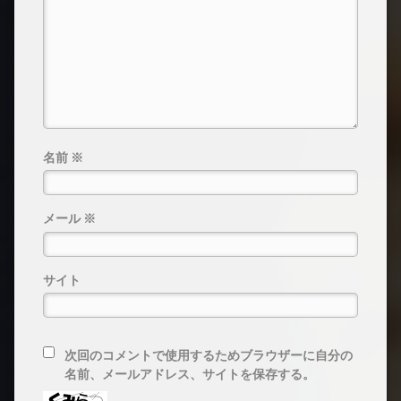
名前
※
メール
※
サイト
次回のコメントで使用するためブラウザーに自分の
名前、メールアドレス、サイトを保存する。