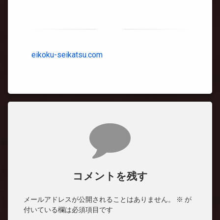
eikoku-seikatsu.com
コメント
コメントを残す
メールアドレスが公開されることはありません。
※
が
付いている欄は必須項目です