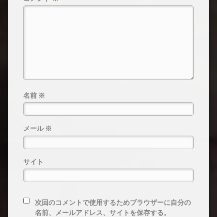
名前
※
メール
※
サイト
次回のコメントで使用するためブラウザーに自分の
名前、メールアドレス、サイトを保存する。