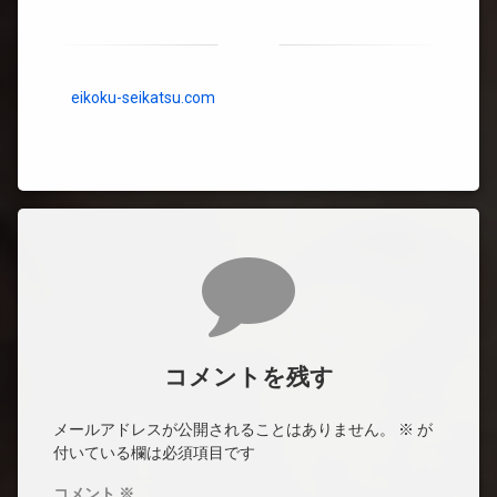
eikoku-seikatsu.com
コメント
コメントを残す
メールアドレスが公開されることはありません。
※
が
付いている欄は必須項目です
コメント
※