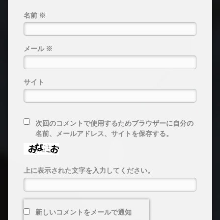
名前
※
メール
※
サイト
次回のコメントで使用するためブラウザーに自分の
名前、メールアドレス、サイトを保存する。
上に表示された文字を入力してください。
新しいコメントをメールで通知