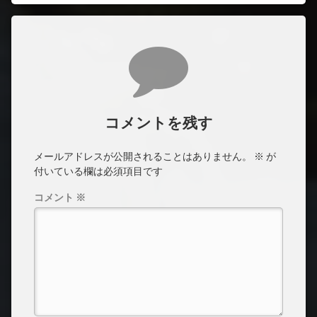
コメント
コメントを残す
メールアドレスが公開されることはありません。
※
が
付いている欄は必須項目です
コメント
※