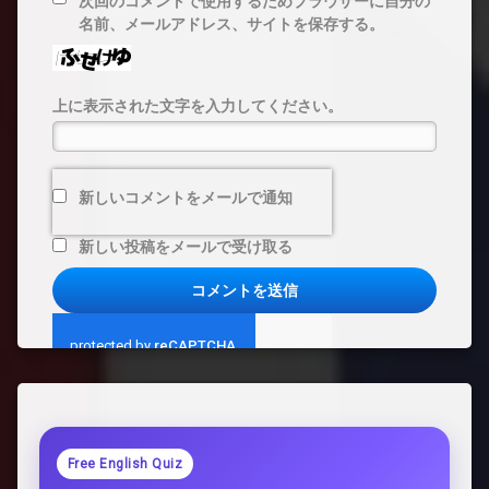
次回のコメントで使用するためブラウザーに自分の
名前、メールアドレス、サイトを保存する。
上に表示された文字を入力してください。
新しいコメントをメールで通知
新しい投稿をメールで受け取る
Free English Quiz