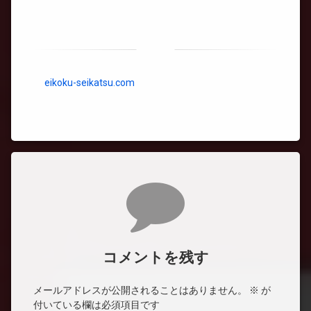
eikoku-seikatsu.com
コメント
コメントを残す
メールアドレスが公開されることはありません。
※
が
付いている欄は必須項目です