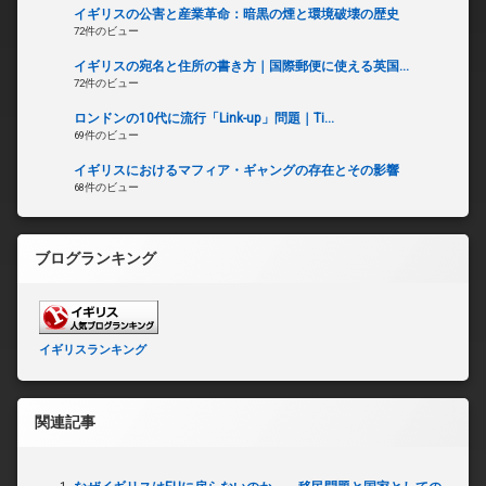
イギリスの公害と産業革命：暗黒の煙と環境破壊の歴史
72件のビュー
イギリスの宛名と住所の書き方｜国際郵便に使える英国...
72件のビュー
ロンドンの10代に流行「Link-up」問題｜Ti...
69件のビュー
イギリスにおけるマフィア・ギャングの存在とその影響
68件のビュー
ブログランキング
イギリスランキング
関連記事