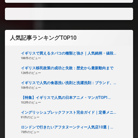
人気記事ランキングTOP10
イギリスで買えるタバコの種類と強さ｜人気銘柄・値段...
188件のビュー
イギリス移民政策の成功と失敗：歴史から最新動向まで
126件のビュー
イギリスで人気の食器洗い洗剤と洗濯洗剤：ブランド、...
108件のビュー
【特集】イギリスで人気の日本アニメ・マンガTOP1...
102件のビュー
イングリッシュブレックファスト完全ガイド｜定番メニ...
91件のビュー
ロンドンで行きたいアフタヌーンティー人気店10選｜...
73件のビュー