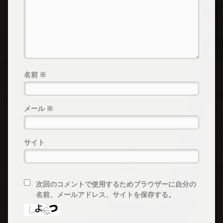
名前
※
メール
※
サイト
次回のコメントで使用するためブラウザーに自分の
名前、メールアドレス、サイトを保存する。