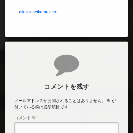
eikoku-seikatsu.com
コメント
コメントを残す
メールアドレスが公開されることはありません。
※
が
付いている欄は必須項目です
コメント
※