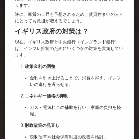
ります。
逆に、家賃の上昇も予想されるため、賃貸住まいの人々
にとっても負担が増えるでしょう。
イギリス政府の対策は？
現在、イギリス政府と中央銀行（イングランド銀行）
は、インフレ抑制のためにいくつかの対策を実施してい
ます。
政策金利の調整
金利を引き上げることで、消費を抑え、インフ
レの進行を遅らせる。
エネルギー価格の抑制
ガス・電気料金の補助を行い、家庭の負担を軽
減。
財政政策の見直し
税制改革や社会保障制度の改善を検討。