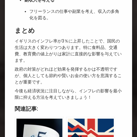
副収入を考える
フリーランスの仕事や副業を考え、収入の多角
化を図る。
まとめ
イギリスのインフレ率が3％に上昇したことで、国民の
生活は大きく変わりつつあります。特に食料品、交通
費、教育費の値上がりは家計に直接的な影響を与えてい
ます。
政府の対策がどれほど効果を発揮するかは不透明です
が、個人としても節約や賢いお金の使い方を意識するこ
とが重要です。
今後も経済状況に注目しながら、インフレの影響を最小
限に抑える方法を考えていきましょう！
関連記事: