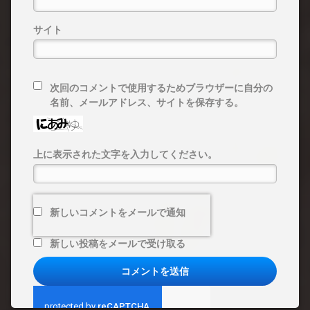
サイト
次回のコメントで使用するためブラウザーに自分の
名前、メールアドレス、サイトを保存する。
上に表示された文字を入力してください。
新しいコメントをメールで通知
新しい投稿をメールで受け取る