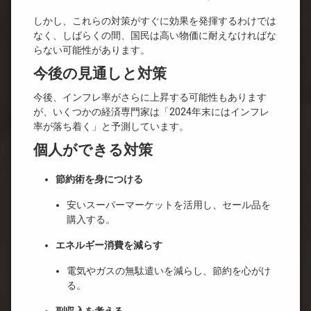
しかし、これらの対策がすぐに効果を発揮するわけでは
なく、しばらくの間、国民は高い物価に耐えなければな
らない可能性があります。
今後の見通しと対策
今後、インフレ率がさらに上昇する可能性もあります
が、いくつかの経済専門家は「2024年末にはインフレ
率が落ち着く」と予測しています。
個人ができる対策
節約術を身につける
安いスーパーマーケットを活用し、セール品を
購入する。
エネルギー消費を減らす
電気やガスの無駄遣いを減らし、節約を心がけ
る。