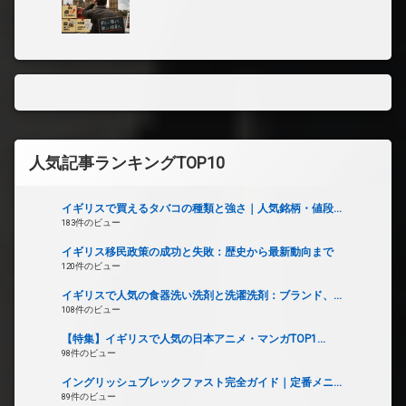
人気記事ランキングTOP10
イギリスで買えるタバコの種類と強さ｜人気銘柄・値段...
183件のビュー
イギリス移民政策の成功と失敗：歴史から最新動向まで
120件のビュー
イギリスで人気の食器洗い洗剤と洗濯洗剤：ブランド、...
108件のビュー
【特集】イギリスで人気の日本アニメ・マンガTOP1...
98件のビュー
イングリッシュブレックファスト完全ガイド｜定番メニ...
89件のビュー