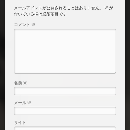
メールアドレスが公開されることはありません。
※
が
付いている欄は必須項目です
コメント
※
名前
※
メール
※
サイト