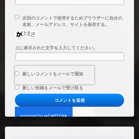
次回のコメントで使用するためブラウザーに自分の
名前、メールアドレス、サイトを保存する。
上に表示された文字を入力してください。
新しいコメントをメールで通知
新しい投稿をメールで受け取る