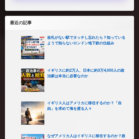
最近の記事
改札がない駅でタッチし忘れたら？知っている
ようで知らないロンドン地下鉄の仕組み
イギリスに約2万人、日本に約3万4,000人の政
治家は本当に必要なのか
イギリス人はアメリカに移住するのか？「自
由」を求めて海を渡る人々
なぜアメリカ人はイギリスに移住するのか？政