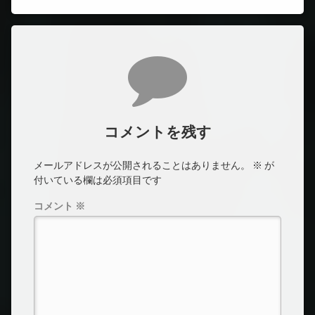
コメント
コメントを残す
メールアドレスが公開されることはありません。
※
が
付いている欄は必須項目です
コメント
※