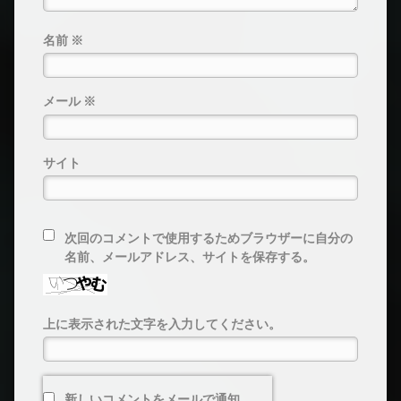
名前
※
メール
※
サイト
次回のコメントで使用するためブラウザーに自分の
名前、メールアドレス、サイトを保存する。
上に表示された文字を入力してください。
新しいコメントをメールで通知