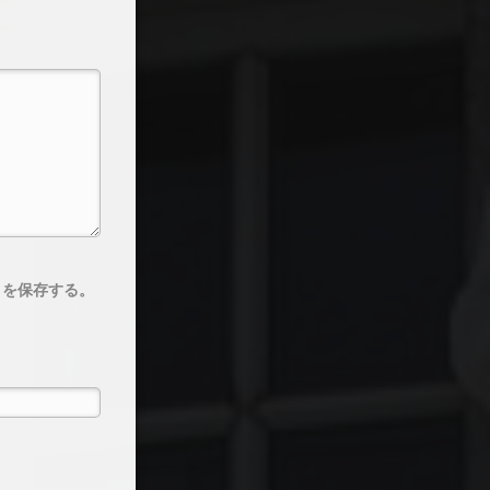
トを保存する。