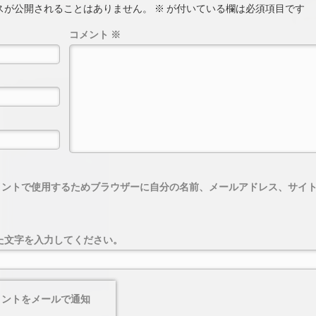
スが公開されることはありません。
※
が付いている欄は必須項目です
コメント
※
メントで使用するためブラウザーに自分の名前、メールアドレス、サイ
た文字を入力してください。
メントをメールで通知