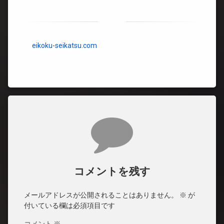
eikoku-seikatsu.com
コメント
コメントを残す
メールアドレスが公開されることはありません。
※
が
付いている欄は必須項目です
コメント
※