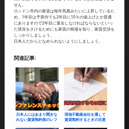
せん。
ロンドン市内の家賃は毎年馬鹿みたいに上昇しているた
め、1年目は予算内でも2年目に10％の値上げとか普通
にありますので2年目に退去しなければならないといっ
た状況をさけるためにも家賃の相場を知り、家賃交渉を
しっかりしましょう。
日本人だからとなめられないようにしましょう。
関連記事:
日本人にはあまり聞きな
現地不動産会社を通して
れない賃貸契約前のレフ
賃貸契約するときの注意
ァレンスチェック
点