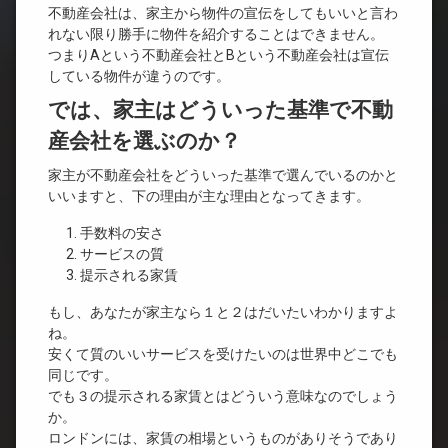
不動産会社は、家主から物件の宣伝をしてもいいと言わ
れない限り勝手に物件を紹介することはできません。
つまりAという不動産会社とBという不動産会社は宣伝
している物件が違うのです。
では、家主はどういった基準で不動
産会社を選ぶのか？
家主が不動産会社をどういった基準で選んでいるのかと
いいますと、下の理由が主な理由となってきます。
手数料の安さ
サービスの質
提示される家賃
もし、あなたが家主なら１と２はだいたいわかりますよ
ね。
安くて質のいいサービスを受けたいのは世界中どこでも
同じです。
でも３の提示される家賃とはどういう意味なのでしょう
か。
ロンドンには、家賃の相場というものがありそうであり