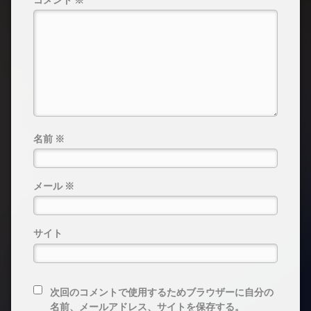
名前
※
メール
※
サイト
次回のコメントで使用するためブラウザーに自分の
名前、メールアドレス、サイトを保存する。