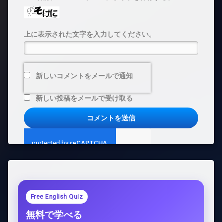
上に表示された文字を入力してください。
新しいコメントをメールで通知
新しい投稿をメールで受け取る
Free English Quiz
無料で学べる