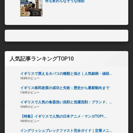
何も変わらなそうな理由
人気記事ランキングTOP10
イギリスで買えるタバコの種類と強さ｜人気銘柄・値段...
183件のビュー
イギリス移民政策の成功と失敗：歴史から最新動向まで
118件のビュー
イギリスで人気の食器洗い洗剤と洗濯洗剤：ブランド、...
106件のビュー
【特集】イギリスで人気の日本アニメ・マンガTOP1...
100件のビュー
イングリッシュブレックファスト完全ガイド｜定番メニ...