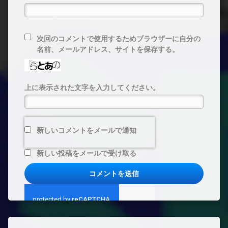
次回のコメントで使用するためブラウザーに自分の
名前、メールアドレス、サイトを保存する。
上に表示された文字を入力してください。
新しいコメントをメールで通知
新しい投稿をメールで受け取る