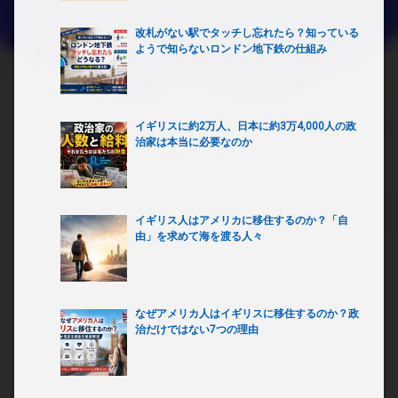
改札がない駅でタッチし忘れたら？知っている
ようで知らないロンドン地下鉄の仕組み
イギリスに約2万人、日本に約3万4,000人の政
治家は本当に必要なのか
イギリス人はアメリカに移住するのか？「自
由」を求めて海を渡る人々
なぜアメリカ人はイギリスに移住するのか？政
治だけではない7つの理由