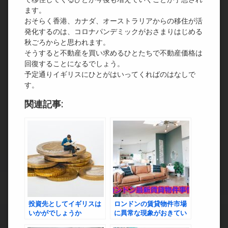
ます。
おそらく香港、カナダ、オーストラリアからの移住が活
発化するのは、コロナパンデミックがおさまりはじめる
秋ごろからと思われます。
そうすると不動産を買い求めるひとたちで不動産価格は
回復することになるでしょう。
予定通りイギリスにひとがはいってくればのはなしで
す。
関連記事:
投資先としてイギリスは
ロンドンの賃貸物件市場
いかがでしょうか
に異常な現象がおきてい
る