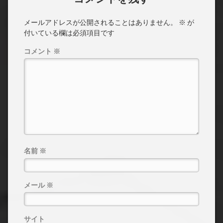
メールアドレスが公開されることはありません。
※
が
付いている欄は必須項目です
コメント
※
名前
※
メール
※
サイト