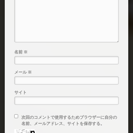
名前
※
メール
※
サイト
次回のコメントで使用するためブラウザーに自分の
名前、メールアドレス、サイトを保存する。