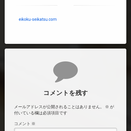
eikoku-seikatsu.com
コメント
コメントを残す
メールアドレスが公開されることはありません。
※
が
付いている欄は必須項目です
コメント
※