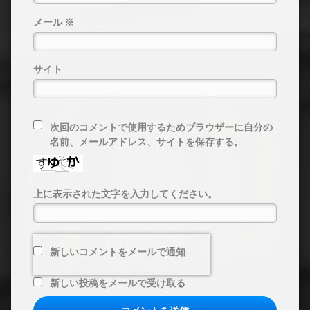
メール
※
サイト
次回のコメントで使用するためブラウザーに自分の
名前、メールアドレス、サイトを保存する。
上に表示された文字を入力してください。
新しいコメントをメールで通知
新しい投稿をメールで受け取る