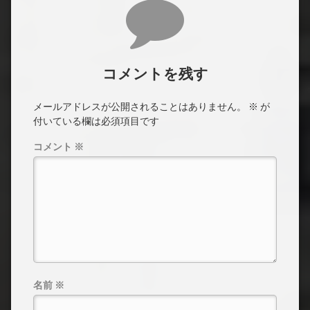
コメント
コメントを残す
メールアドレスが公開されることはありません。
※
が
付いている欄は必須項目です
コメント
※
名前
※