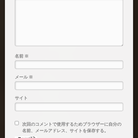
名前
※
メール
※
サイト
次回のコメントで使用するためブラウザーに自分の
名前、メールアドレス、サイトを保存する。