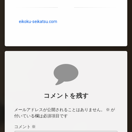
eikoku-seikatsu.com
コメント
コメントを残す
メールアドレスが公開されることはありません。
※
が
付いている欄は必須項目です
コメント
※