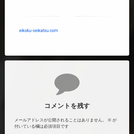
eikoku-seikatsu.com
コメント
コメントを残す
メールアドレスが公開されることはありません。
※
が
付いている欄は必須項目です