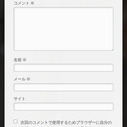
コメント
※
名前
※
メール
※
サイト
次回のコメントで使用するためブラウザーに自分の