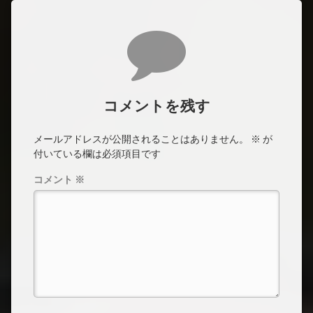
コメント
コメントを残す
メールアドレスが公開されることはありません。
※
が
付いている欄は必須項目です
コメント
※