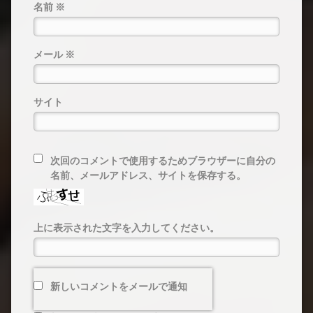
名前
※
メール
※
サイト
次回のコメントで使用するためブラウザーに自分の
名前、メールアドレス、サイトを保存する。
上に表示された文字を入力してください。
新しいコメントをメールで通知