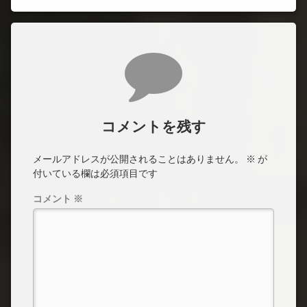
コメント
コメントを残す
メールアドレスが公開されることはありません。
※
が
付いている欄は必須項目です
コメント
※