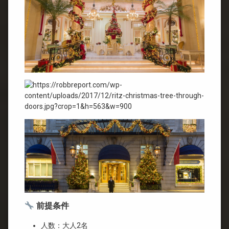
前提条件
人数：大人2名