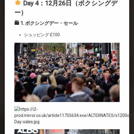
Day 4：12月26日（ボクシングデ
ー）
🛍 1. ボクシングデー・セール
ショッピング £100