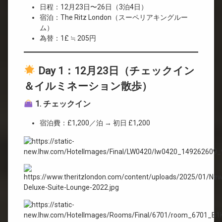
日程：12月23日〜26日（3泊4日）
宿泊：The Ritz London（スーペリアキングルー
ム）
為替：1£ ≒ 205円
Day 1：12月23日（チェックイン
＆イルミネーション散歩）
1. チェックイン
宿泊費：£1,200／泊 → 初日 £1,200