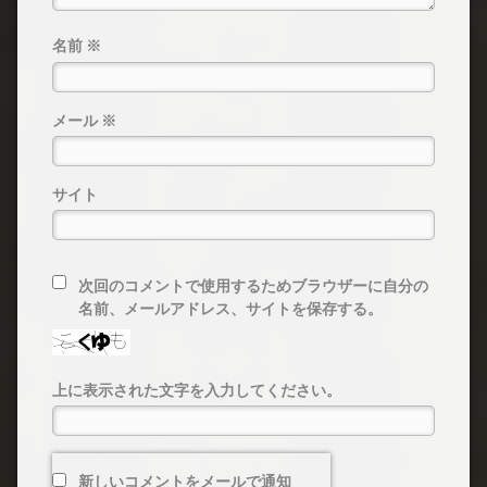
名前
※
メール
※
サイト
次回のコメントで使用するためブラウザーに自分の
名前、メールアドレス、サイトを保存する。
上に表示された文字を入力してください。
新しいコメントをメールで通知