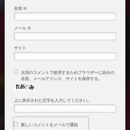
名前
※
メール
※
サイト
次回のコメントで使用するためブラウザーに自分の
名前、メールアドレス、サイトを保存する。
上に表示された文字を入力してください。
新しいコメントをメールで通知