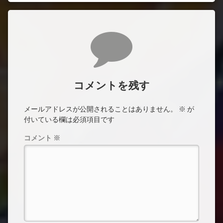
コメント
コメントを残す
メールアドレスが公開されることはありません。
※
が
付いている欄は必須項目です
コメント
※