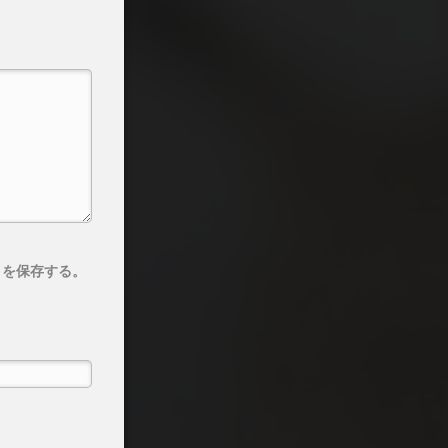
トを保存する。