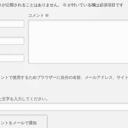
スが公開されることはありません。
※
が付いている欄は必須項目です
コメント
※
メントで使用するためブラウザーに自分の名前、メールアドレス、サイ
た文字を入力してください。
メントをメールで通知