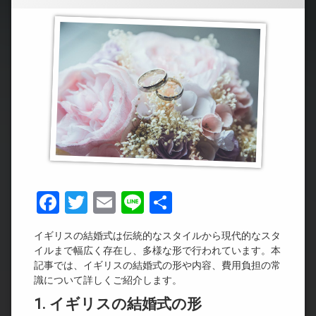
Facebook
Twitter
Email
Line
共
有
イギリスの結婚式は伝統的なスタイルから現代的なスタ
イルまで幅広く存在し、多様な形で行われています。本
記事では、イギリスの結婚式の形や内容、費用負担の常
識について詳しくご紹介します。
1. イギリスの結婚式の形