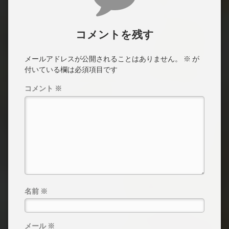
コメントを残す
メールアドレスが公開されることはありません。
※
が
付いている欄は必須項目です
コメント
※
名前
※
メール
※