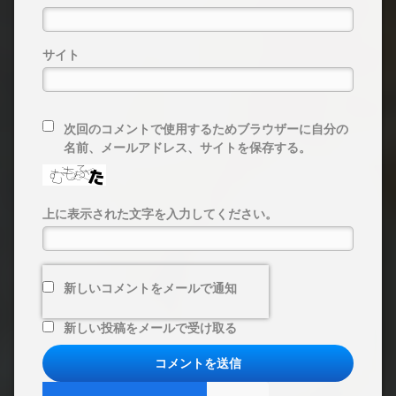
サイト
次回のコメントで使用するためブラウザーに自分の
名前、メールアドレス、サイトを保存する。
上に表示された文字を入力してください。
新しいコメントをメールで通知
新しい投稿をメールで受け取る