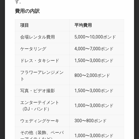
す。
費用の内訳
項目
平均費用
会場レンタル費用
5,000〜10,000ポンド
ケータリング
4,000〜7,000ポンド
ドレス・タキシード
1,500〜3,000ポンド
フラワーアレンジメン
800〜2,000ポンド
ト
写真・ビデオ撮影
1,500〜3,000ポンド
エンターテイメント
1,000〜3,000ポンド
（DJ・バンド）
ウェディングケーキ
300〜800ポンド
その他（装飾、ペーパ
1,000〜3,000ポンド