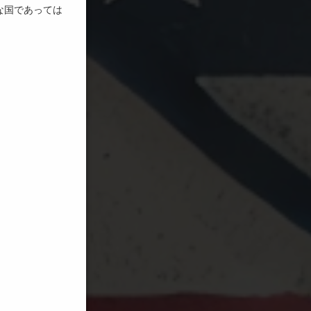
な国であっては