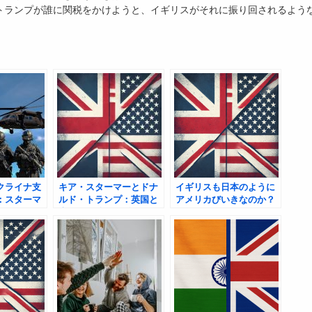
トランプが誰に関税をかけようと、イギリスがそれに振り回されるよう
クライナ支
キア・スターマーとドナ
イギリスも日本のように
：スターマ
ルド・トランプ：英国と
アメリカびいきなのか？
米国の政治的関係