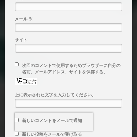
メール
※
サイト
次回のコメントで使用するためブラウザーに自分の
名前、メールアドレス、サイトを保存する。
上に表示された文字を入力してください。
新しいコメントをメールで通知
新しい投稿をメールで受け取る