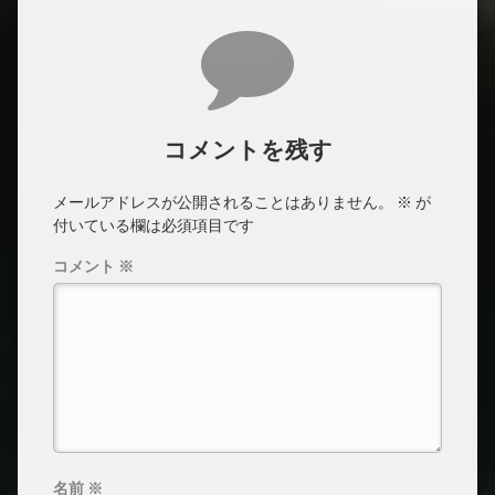
コメント
コメントを残す
メールアドレスが公開されることはありません。
※
が
付いている欄は必須項目です
コメント
※
名前
※