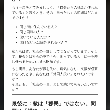
もう一度考えてみましょう。「自分たちの税金が使われ
ている」と言うとき、その「自分たち」の範囲はどこま
でですか？
同じ街に住んでいる人？
同じ国籍の人？
働いている人だけ？
働けない人は除外されるべき？
私たちは皆、社会の一部としてつながっています。そし
て、税金とは社会の中で「今、困っている人」に手を差
し伸べるための共通の財源です。
もし明日、あなたが職を失い、病気になり、支援が必要
になったとき、あなたは「外国人扱い」されたいです
か？
それとも、「社会の一員」として助けてもらいたいです
か？
最後に：敵は「移民」ではない。問