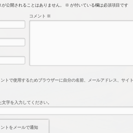
スが公開されることはありません。
※
が付いている欄は必須項目です
コメント
※
メントで使用するためブラウザーに自分の名前、メールアドレス、サイ
た文字を入力してください。
メントをメールで通知