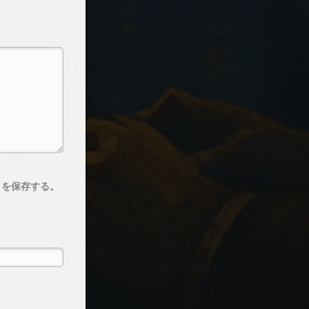
トを保存する。